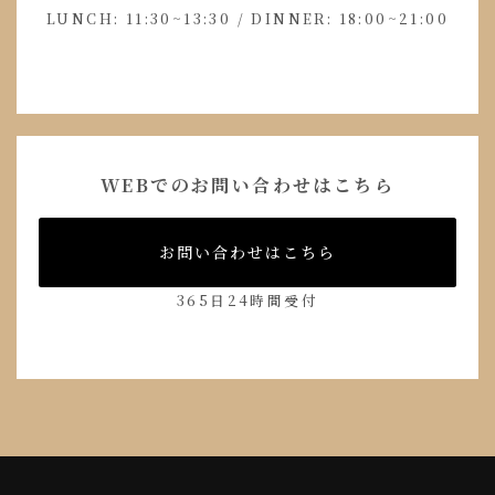
LUNCH: 11:30~13:30 / DINNER: 18:00~21:00
WEBでのお問い合わせはこちら
お問い合わせはこちら
365日24時間受付