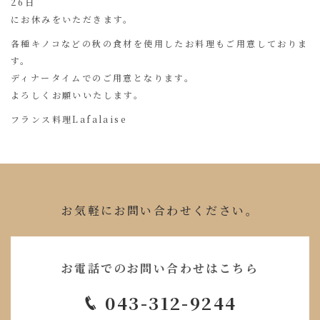
26日
にお休みをいただきます。
各種キノコなどの秋の食材を使用したお料理もご用意しておりま
す。
ディナータイムでのご用意となります。
よろしくお願いいたします。
フランス料理Lafalaise
お気軽にお問い合わせください。
お電話でのお問い合わせはこちら
043-312-9244