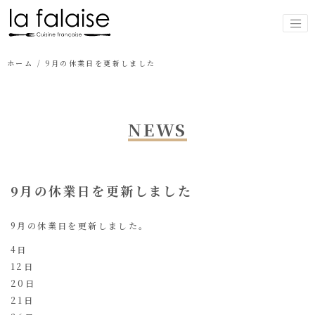
ホーム
/
9月の休業日を更新しました
NEWS
9月の休業日を更新しました
9月の休業日を更新しました。
4日
12日
20日
21日