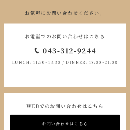
お気軽にお問い合わせください。
お電話でのお問い合わせはこちら
043-312-9244
LUNCH: 11:30~13:30 / DINNER: 18:00~21:00
WEBでのお問い合わせはこちら
お問い合わせはこちら