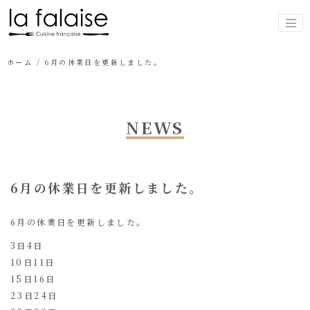
ホーム
/
6月の休業日を更新しました。
NEWS
6月の休業日を更新しました。
6月の休業日を更新しました。
3日4日
10日11日
15日16日
23日24日